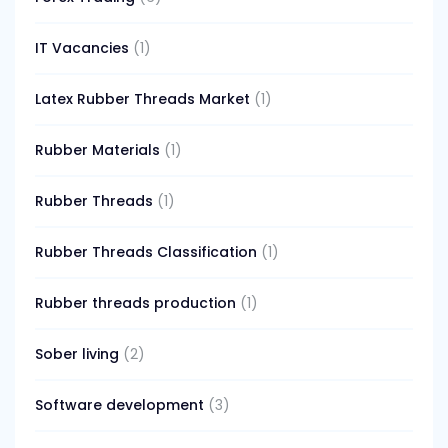
IT Vacancies
(1)
Latex Rubber Threads Market
(1)
Rubber Materials
(1)
Rubber Threads
(1)
Rubber Threads Classification
(1)
Rubber threads production
(1)
Sober living
(2)
Software development
(3)