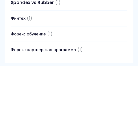
Spandex vs Rubber
(1)
Финтех
(1)
Форекс обучение
(1)
Форекс партнерская программа
(1)