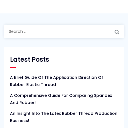
Search
for:
Latest Posts
A Brief Guide Of The Application Direction Of
Rubber Elastic Thread
A Comprehensive Guide For Comparing Spandex
And Rubber!
An Insight Into The Latex Rubber Thread Production
Business!